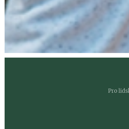
Pro lids