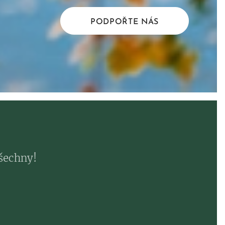
PODPOŘTE NÁS
všechny!