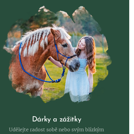
Dárky a zážitky
Udělejte radost sobě nebo svým blízkým