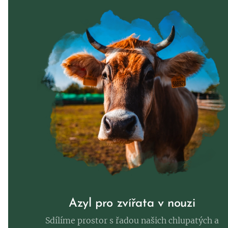
Azyl pro zvířata v nouzi
Sdílíme prostor s řadou našich chlupatých a