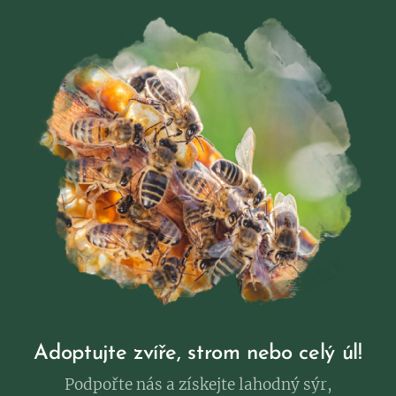
Adoptujte zvíře, strom nebo celý úl!
Podpořte nás a získejte lahodný sýr,