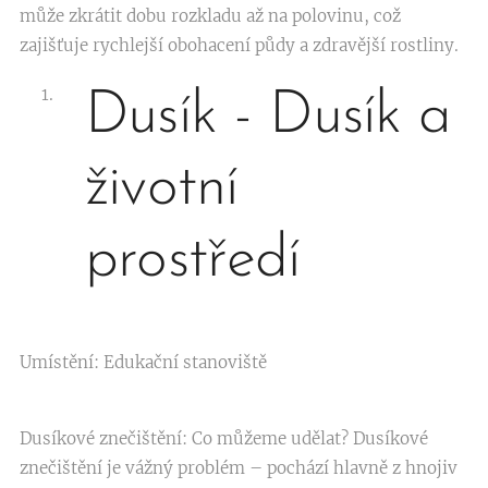
může zkrátit dobu rozkladu až na polovinu, což
zajišťuje rychlejší obohacení půdy a zdravější rostliny.
Dusík - Dusík a
životní
prostředí
Umístění: Edukační stanoviště
Dusíkové znečištění: Co můžeme udělat? Dusíkové
znečištění je vážný problém – pochází hlavně z hnojiv