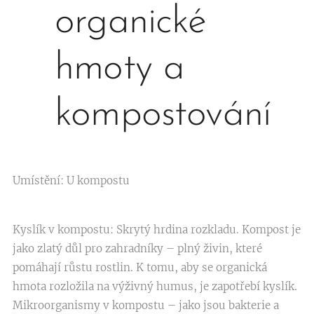
organické
hmoty a
kompostování
Umístění: U kompostu
Kyslík v kompostu: Skrytý hrdina rozkladu. Kompost je
jako zlatý důl pro zahradníky – plný živin, které
pomáhají růstu rostlin. K tomu, aby se organická
hmota rozložila na výživný humus, je zapotřebí kyslík.
Mikroorganismy v kompostu – jako jsou bakterie a