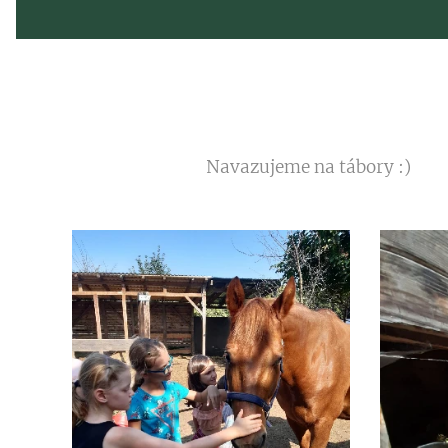
Navazujeme na tábory :)