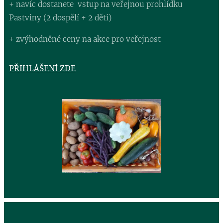
+ navíc dostanete vstup na veřejnou prohlídku
Pastviny (2 dospělí + 2 děti)
+ zvýhodněné ceny na akce pro veřejnost
PŘIHLÁŠENÍ ZDE