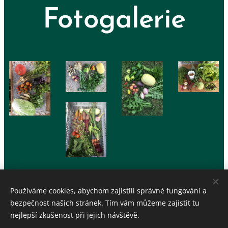
Fotogalerie
Používáme cookies, abychom zajistili správné fungování a
bezpečnost našich stránek. Tím vám můžeme zajistit tu
nejlepší zkušenost při jejich návštěvě.