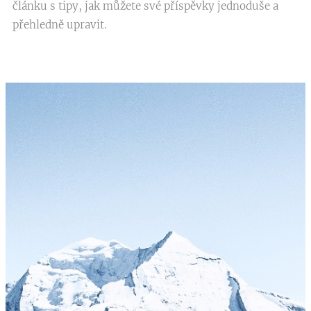
článku s tipy, jak můžete své příspěvky jednoduše a
přehledně upravit.