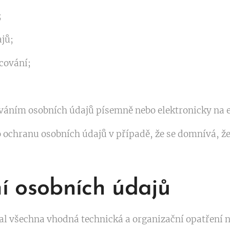
;
jů;
cování;
ováním osobních údajů písemně nebo elektronicky na 
 ochranu osobních údajů v případě, že se domnívá, že
í osobních údajů
jal všechna vhodná technická a organizační opatření 